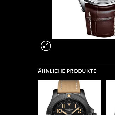
ÄHNLICHE PRODUKTE