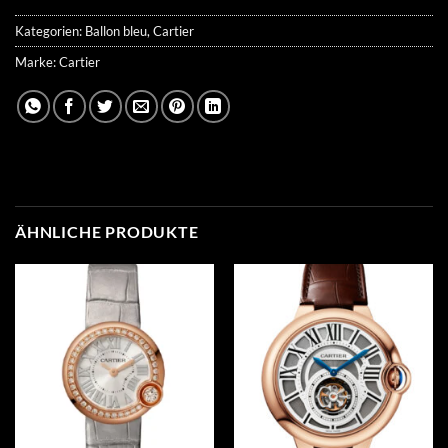
Kategorien:
Ballon bleu
,
Cartier
Marke:
Cartier
ÄHNLICHE PRODUKTE