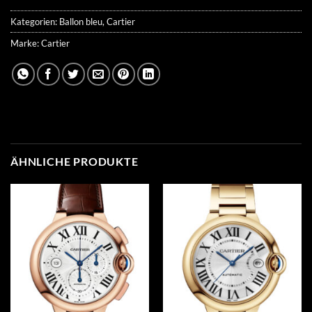
Kategorien:
Ballon bleu
,
Cartier
Marke:
Cartier
ÄHNLICHE PRODUKTE