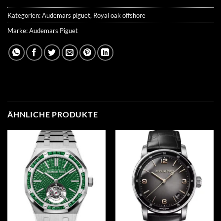
Kategorien:
Audemars piguet
,
Royal oak offshore
Marke:
Audemars Piguet
ÄHNLICHE PRODUKTE