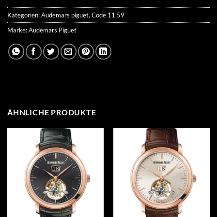
Kategorien:
Audemars piguet
,
Code 11 59
Marke:
Audemars Piguet
ÄHNLICHE PRODUKTE