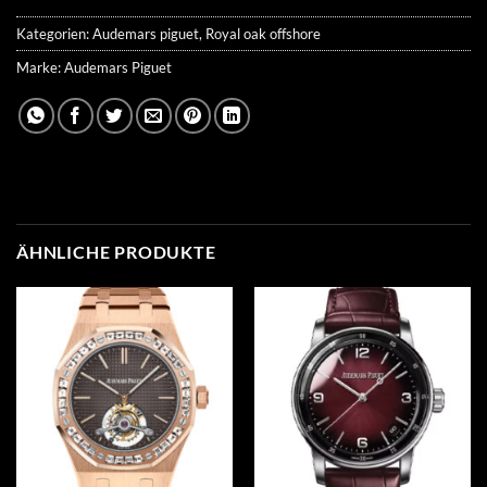
Kategorien:
Audemars piguet
,
Royal oak offshore
Marke:
Audemars Piguet
ÄHNLICHE PRODUKTE