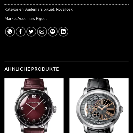
Kategorien:
Audemars piguet
,
Royal oak
Marke:
Audemars Piguet
ÄHNLICHE PRODUKTE