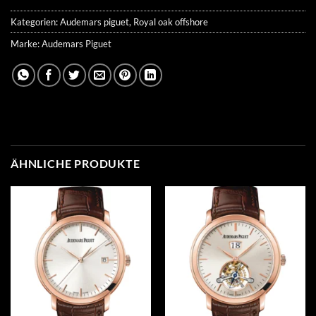
Kategorien:
Audemars piguet
,
Royal oak offshore
Marke:
Audemars Piguet
ÄHNLICHE PRODUKTE