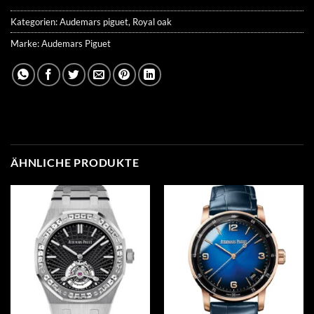
Kategorien:
Audemars piguet
,
Royal oak
Marke:
Audemars Piguet
ÄHNLICHE PRODUKTE