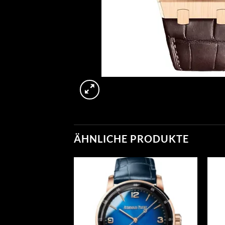
ÄHNLICHE PRODUKTE