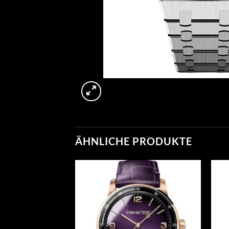
ÄHNLICHE PRODUKTE