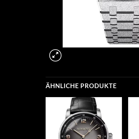
ÄHNLICHE PRODUKTE