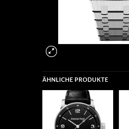
ÄHNLICHE PRODUKTE