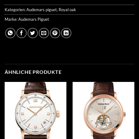
Kategorien:
Audemars piguet
,
Royal oak
Marke:
Audemars Piguet
ÄHNLICHE PRODUKTE