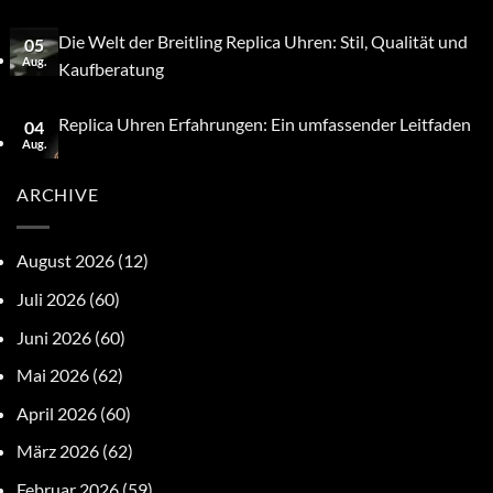
Die Welt der Breitling Replica Uhren: Stil, Qualität und
05
Aug.
Kaufberatung
Replica Uhren Erfahrungen: Ein umfassender Leitfaden
04
Aug.
ARCHIVE
August 2026
(12)
Juli 2026
(60)
Juni 2026
(60)
Mai 2026
(62)
April 2026
(60)
März 2026
(62)
Februar 2026
(59)