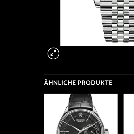
ÄHNLICHE PRODUKTE