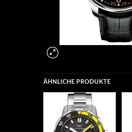
ÄHNLICHE PRODUKTE