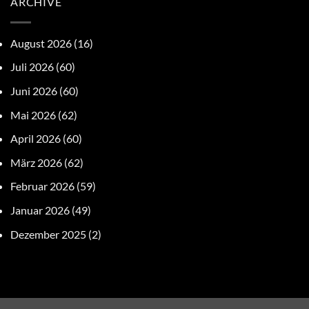
ARCHIVE
August 2026
(16)
Juli 2026
(60)
Juni 2026
(60)
Mai 2026
(62)
April 2026
(60)
März 2026
(62)
Februar 2026
(59)
Januar 2026
(49)
Dezember 2025
(2)