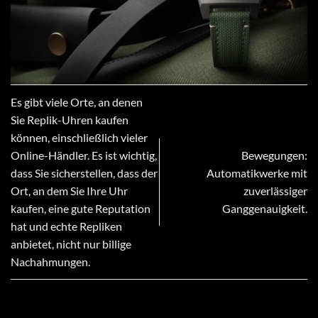
Es gibt viele Orte, an denen
Sie Replik-Uhren kaufen
können, einschließlich vieler
Online-Händler. Es ist wichtig,
Bewegungen:
dass Sie sicherstellen, dass der
Automatikwerke mit
Ort, an dem Sie Ihre Uhr
zuverlässiger
kaufen, eine gute Reputation
Ganggenauigkeit.
hat und echte Repliken
anbietet, nicht nur billige
Nachahmungen.