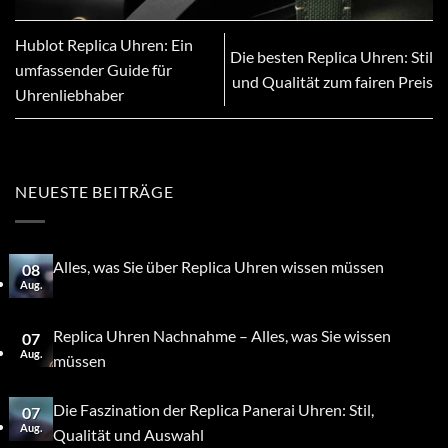
Hublot Replica Uhren: Ein
Die besten Replica Uhren: Stil
umfassender Guide für
und Qualität zum fairen Preis
Uhrenliebhaber
NEUESTE BEITRÄGE
Alles, was Sie über Replica Uhren wissen müssen
08
Aug.
Replica Uhren Nachnahme – Alles, was Sie wissen
07
Aug.
müssen
Die Faszination der Replica Panerai Uhren: Stil,
07
Aug.
Qualität und Auswahl