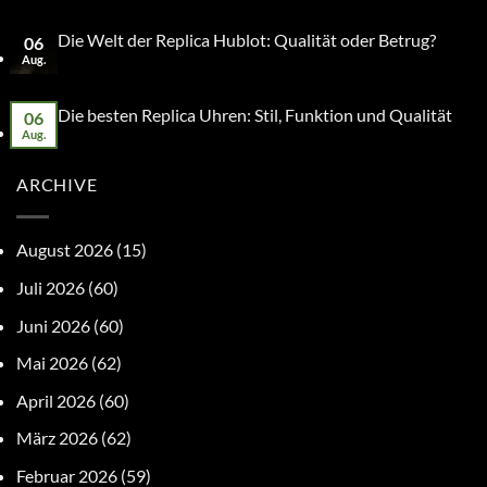
Die Welt der Replica Hublot: Qualität oder Betrug?
06
Aug.
Die besten Replica Uhren: Stil, Funktion und Qualität
06
Aug.
ARCHIVE
August 2026
(15)
Juli 2026
(60)
Juni 2026
(60)
Mai 2026
(62)
April 2026
(60)
März 2026
(62)
Februar 2026
(59)