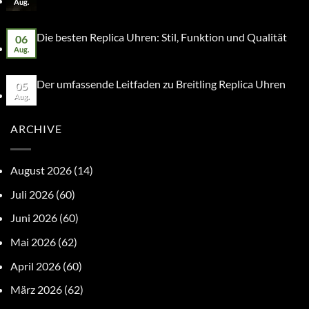
Aug.
Die besten Replica Uhren: Stil, Funktion und Qualität
06
Aug.
Der umfassende Leitfaden zu Breitling Replica Uhren
05
Aug.
ARCHIVE
August 2026
(14)
Juli 2026
(60)
Juni 2026
(60)
Mai 2026
(62)
April 2026
(60)
März 2026
(62)