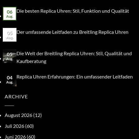
Die besten Replica Uhren: Stil, Funktion und Qualität
06
Aug.
Der umfassende Leitfaden zu Breitling Replica Uhren
05
Aug.
Die Welt der Breitling Replica Uhren: Stil, Qualität und
05
Aug.
Kaufberatung
Replica Uhren Erfahrungen: Ein umfassender Leitfaden
04
Aug.
ARCHIVE
August 2026
(12)
Juli 2026
(60)
Juni 2026
(60)