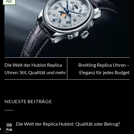
Apr.
Die Welt der Hublot Replica
Breitling Replica Uhren –
Uhren: Stil, Qualität und mehr
Eleganz für jedes Budget
NEUESTE BEITRÄGE
Die Welt der Replica Hublot: Qualität oder Betrug?
06
Aug.