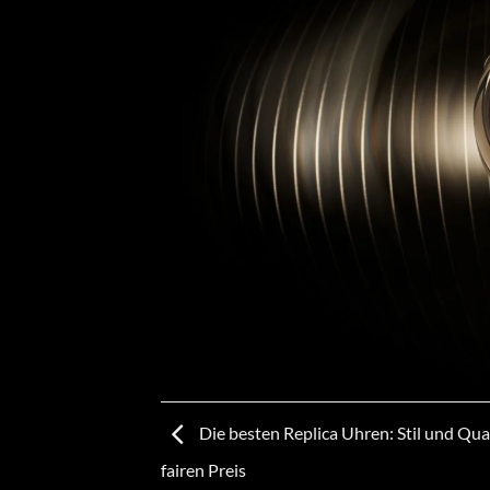
Die besten Replica Uhren: Stil und Qua
fairen Preis