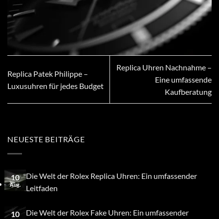
Replica Uhren Nachnahme –
Replica Patek Philippe –
Eine umfassende
Luxusuhren für jedes Budget
Kaufberatung
NEUESTE BEITRÄGE
Die Welt der Rolex Replica Uhren: Ein umfassender
10
Aug.
Leitfaden
Die Welt der Rolex Fake Uhren: Ein umfassender
10