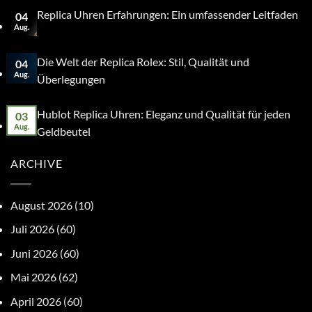
Replica Uhren Erfahrungen: Ein umfassender Leitfaden
04
Aug.
Die Welt der Replica Rolex: Stil, Qualität und
04
Aug.
Überlegungen
Hublot Replica Uhren: Eleganz und Qualität für jeden
03
Aug.
Geldbeutel
ARCHIVE
August 2026
(10)
Juli 2026
(60)
Juni 2026
(60)
Mai 2026
(62)
April 2026
(60)