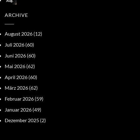
Aug.
ARCHIVE
August 2026
(12)
Juli 2026
(60)
Juni 2026
(60)
Mai 2026
(62)
April 2026
(60)
März 2026
(62)
Februar 2026
(59)
Januar 2026
(49)
Dezember 2025
(2)