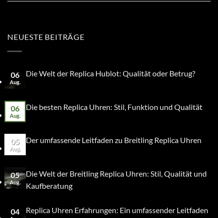
NEUESTE BEITRÄGE
Die Welt der Replica Hublot: Qualität oder Betrug?
06
Aug.
Die besten Replica Uhren: Stil, Funktion und Qualität
06
Aug.
Der umfassende Leitfaden zu Breitling Replica Uhren
05
Aug.
Die Welt der Breitling Replica Uhren: Stil, Qualität und
05
Aug.
Kaufberatung
Replica Uhren Erfahrungen: Ein umfassender Leitfaden
04