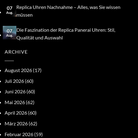
Replica Uhren Nachnahme – Alles, was Sie wissen
07
Aug.
müssen
Die Faszination der Replica Panerai Uhren: Stil,
07
Aug.
Qualität und Auswahl
ARCHIVE
August 2026
(17)
Juli 2026
(60)
Juni 2026
(60)
Mai 2026
(62)
April 2026
(60)
März 2026
(62)
Februar 2026
(59)