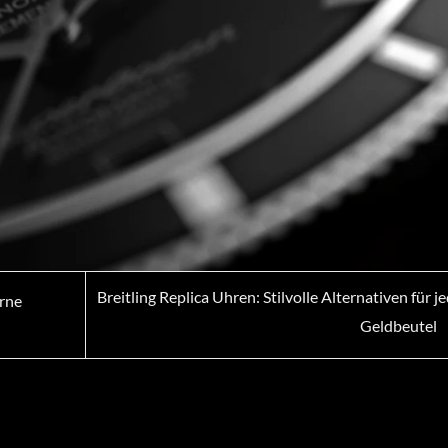
Breitling Replica Uhren: Stilvolle Alternativen für j
rne
Geldbeutel