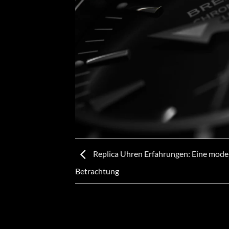
Replica Uhren Erfahrungen: Eine mode
Betrachtung