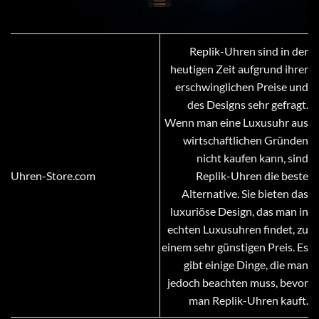
Replik-Uhren sind in der
heutigen Zeit aufgrund ihrer
erschwinglichen Preise und
des Designs sehr gefragt.
Wenn man eine Luxusuhr aus
wirtschaftlichen Gründen
nicht kaufen kann, sind
Uhren-Store.com
Replik-Uhren die beste
Alternative. Sie bieten das
luxuriöse Design, das man in
echten Luxusuhren findet, zu
einem sehr günstigen Preis. Es
gibt einige Dinge, die man
jedoch beachten muss, bevor
man Replik-Uhren kauft.