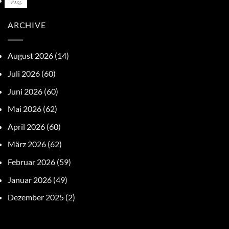
Aug.
ARCHIVE
August 2026
(14)
Juli 2026
(60)
Juni 2026
(60)
Mai 2026
(62)
April 2026
(60)
März 2026
(62)
Februar 2026
(59)
Januar 2026
(49)
Dezember 2025
(2)