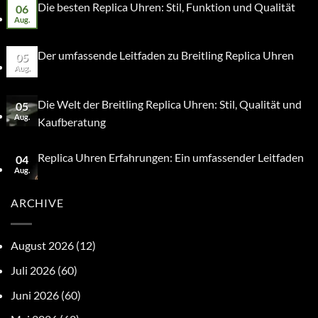
Die besten Replica Uhren: Stil, Funktion und Qualität
06
Aug.
Der umfassende Leitfaden zu Breitling Replica Uhren
05
Aug.
Die Welt der Breitling Replica Uhren: Stil, Qualität und
05
Aug.
Kaufberatung
Replica Uhren Erfahrungen: Ein umfassender Leitfaden
04
Aug.
ARCHIVE
August 2026
(12)
Juli 2026
(60)
Juni 2026
(60)