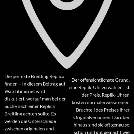
Die perfekte Breitling Replica
Der offensichtlichste Grund,
finden – In diesem Beitrag auf
eine Replik-Uhr zu wählen, ist
Watchtime.net wird
der Preis. Replik-Uhren
diskutiert, worauf man bei der
kosten normalerweise einen
Suche nach einer Replica
Bruchteil des Preises ihrer
Breitling achten sollte. Es
Originalversionen. Darüber
werden die Unterschiede
hinaus sind sie oft genau so
zwischen originalen und
schön und gut gemacht wie