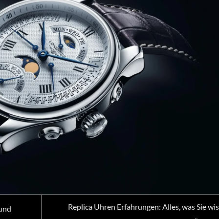
Replica Uhren Erfahrungen: Alles, was Sie wi
 und