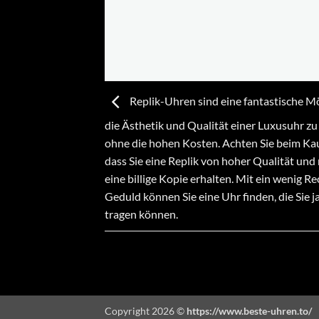
Replik-Uhren sind eine fantastische Mö
die Ästhetik und Qualität einer Luxusuhr zu
ohne die hohen Kosten. Achten Sie beim Kau
dass Sie eine Replik von hoher Qualität und 
eine billige Kopie erhalten. Mit ein wenig R
Geduld können Sie eine Uhr finden, die Sie j
tragen können.
Copyright 2026 ©
https://www.beste-uhren.to/