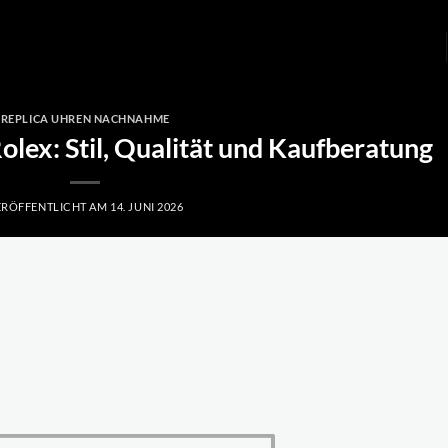
REPLICA UHREN NACHNAHME
olex: Stil, Qualität und Kaufberatung
ERÖFFENTLICHT AM
14. JUNI 2026