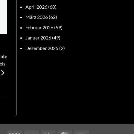
April 2026
(60)
März 2026
(62)
Februar 2026
(59)
Januar 2026
(49)
Dezember 2025
(2)
kate
eis-