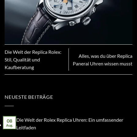
Die Welt der Replica Rolex:
Alles, was du über Replica
Stil, Qualität und
Panerai Uhren wissen musst
Kaufberatung
NEUESTE BEITRÄGE
Die Welt der Rolex Replica Uhren: Ein umfassender
08
Aug.
Leitfaden