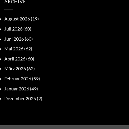
ARCHIVE
August 2026
(19)
Juli 2026
(60)
Juni 2026
(60)
Mai 2026
(62)
April 2026
(60)
März 2026
(62)
Februar 2026
(59)
Januar 2026
(49)
Dezember 2025
(2)