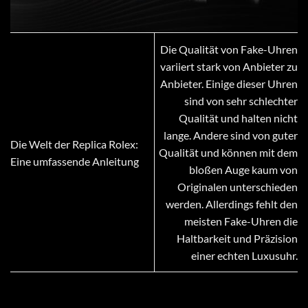
Die Qualität von Fake-Uhren
variiert stark von Anbieter zu
Anbieter. Einige dieser Uhren
sind von sehr schlechter
Qualität und halten nicht
lange. Andere sind von guter
Die Welt der Replica Rolex:
Qualität und können mit dem
Eine umfassende Anleitung
bloßen Auge kaum von
Originalen unterschieden
werden. Allerdings fehlt den
meisten Fake-Uhren die
Haltbarkeit und Präzision
einer echten Luxusuhr.