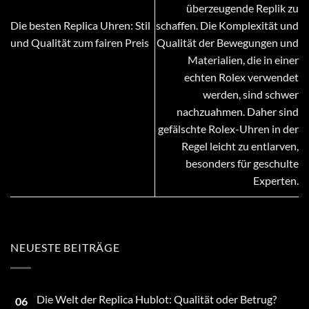
überzeugende Replik zu
Die besten Replica Uhren: Stil
schaffen. Die Komplexität und
und Qualität zum fairen Preis
Qualität der Bewegungen und
Materialien, die in einer
echten Rolex verwendet
werden, sind schwer
nachzuahmen. Daher sind
gefälschte Rolex-Uhren in der
Regel leicht zu entlarven,
besonders für geschulte
Experten.
NEUESTE BEITRÄGE
Die Welt der Replica Hublot: Qualität oder Betrug?
06