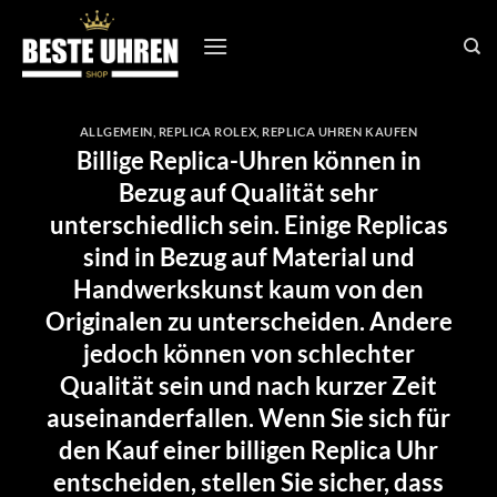
Zum
Inhalt
springen
ALLGEMEIN
,
REPLICA ROLEX
,
REPLICA UHREN KAUFEN
Billige Replica-Uhren können in
Bezug auf Qualität sehr
unterschiedlich sein. Einige Replicas
sind in Bezug auf Material und
Handwerkskunst kaum von den
Originalen zu unterscheiden. Andere
jedoch können von schlechter
Qualität sein und nach kurzer Zeit
auseinanderfallen. Wenn Sie sich für
den Kauf einer billigen Replica Uhr
entscheiden, stellen Sie sicher, dass