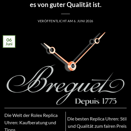
es von guter Qualität ist.
VERÖFFENTLICHT AM
6. JUNI 2026
06
Juni
Die Welt der Rolex Replica
Die besten Replica Uhren: Stil
Uhren: Kaufberatung und
und Qualität zum fairen Preis
Tipps