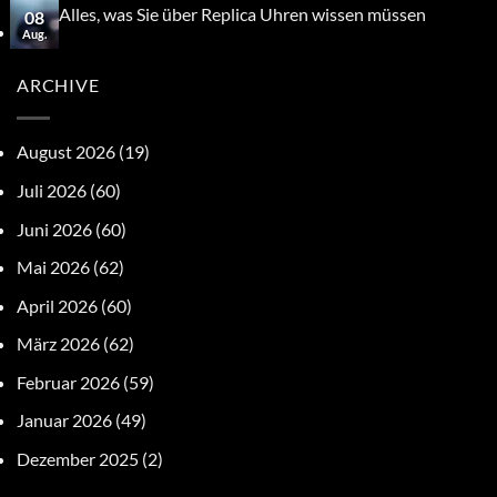
Alles, was Sie über Replica Uhren wissen müssen
08
Aug.
ARCHIVE
August 2026
(19)
Juli 2026
(60)
Juni 2026
(60)
Mai 2026
(62)
April 2026
(60)
März 2026
(62)
Februar 2026
(59)
Januar 2026
(49)
Dezember 2025
(2)