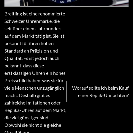
Breitling ist eine renommierte
Schweizer Uhrenmarke, die
seit über einem Jahrhundert
auf dem Markt tätig ist. Sie ist
bekannt für ihren hohen
Standard an Präzision und
Qualität. Es ist jedoch auch
bekannt, dass diese
erstklassigen Uhren ein hohes
Preisschild haben, was sie für
viele Menschen unzugänglich
Worauf sollte ich beim Kauf
macht. Deshalb gibt es
einer Replik-Uhr achten?
zahlreiche Imitationen oder
Replika-Uhren auf dem Markt,
die viel günstiger sind.
Obwohl sie nicht die gleiche
Qualität und