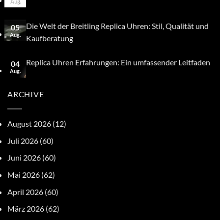
Aug.
Die Welt der Breitling Replica Uhren: Stil, Qualität und
05
Aug.
Kaufberatung
Replica Uhren Erfahrungen: Ein umfassender Leitfaden
04
Aug.
ARCHIVE
August 2026
(12)
Juli 2026
(60)
Juni 2026
(60)
Mai 2026
(62)
April 2026
(60)
März 2026
(62)