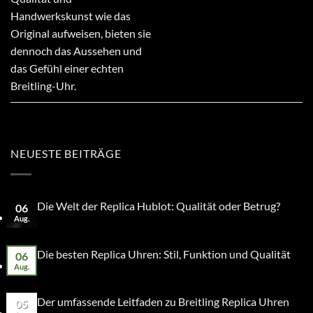
Handwerkskunst wie das
Original aufweisen, bieten sie
dennoch das Aussehen und
das Gefühl einer echten
Breitling-Uhr.
NEUESTE BEITRÄGE
Die Welt der Replica Hublot: Qualität oder Betrug?
06
Aug.
Die besten Replica Uhren: Stil, Funktion und Qualität
06
Aug.
Der umfassende Leitfaden zu Breitling Replica Uhren
05