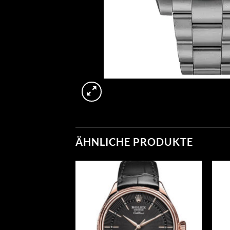
ÄHNLICHE PRODUKTE