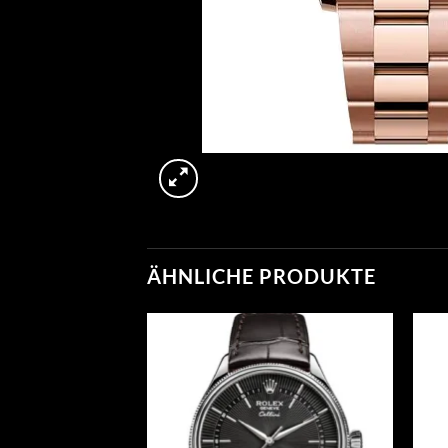
ÄHNLICHE PRODUKTE