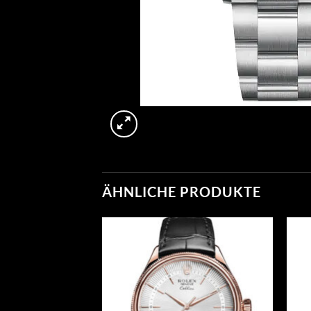
ÄHNLICHE PRODUKTE