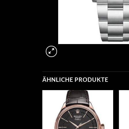
ÄHNLICHE PRODUKTE