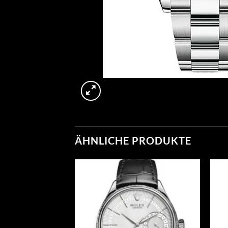
ÄHNLICHE PRODUKTE