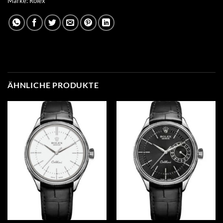
Marke:
Rolex
ÄHNLICHE PRODUKTE