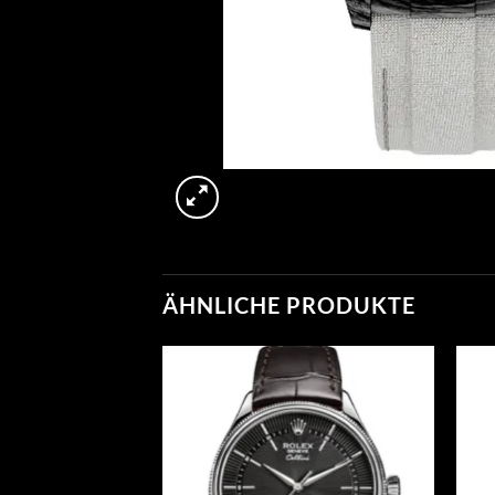
ÄHNLICHE PRODUKTE