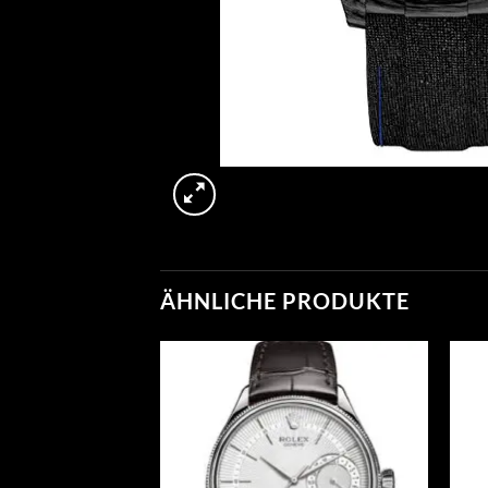
ÄHNLICHE PRODUKTE