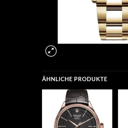
ÄHNLICHE PRODUKTE