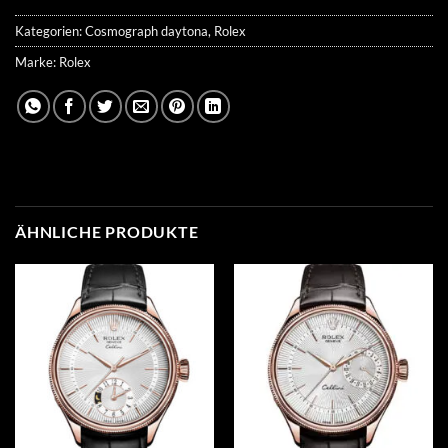
Kategorien:
Cosmograph daytona
,
Rolex
Marke:
Rolex
ÄHNLICHE PRODUKTE