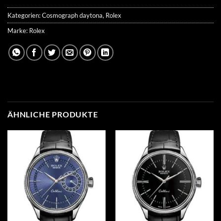
Kategorien:
Cosmograph daytona
,
Rolex
Marke:
Rolex
ÄHNLICHE PRODUKTE