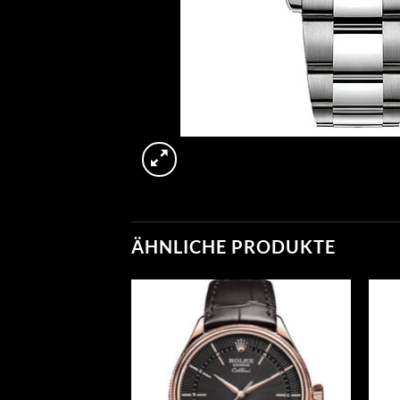
ÄHNLICHE PRODUKTE