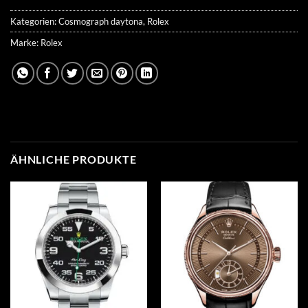
Kategorien:
Cosmograph daytona
,
Rolex
Marke:
Rolex
ÄHNLICHE PRODUKTE